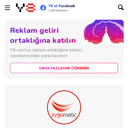
Reklam geliri
ortaklığına katılın
Y8.com'un reklam ortaklığına katılın,
oyunlarınızdan para kazanın
DAHA FAZLASINI ÖĞRENIN