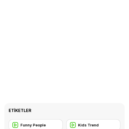
ETIKETLER
Funny People
Kids Trend