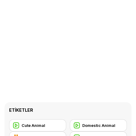
ETIKETLER
Cute Animal
Domestic Animal