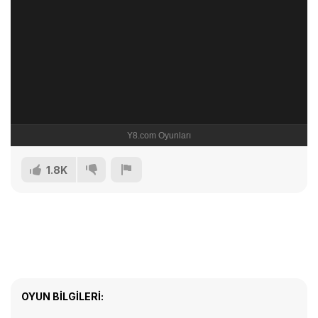
1.8K
OYUN BILGILERI: