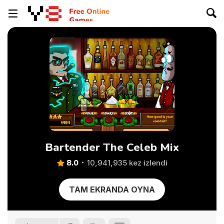
Bartender The Celeb Mix
8.0
10,941,935 kez izlendi
TAM EKRANDA OYNA