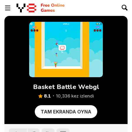
Basket Battle Webgl
8.1
10,336 kez izlendi
TAM EKRANDA OYNA