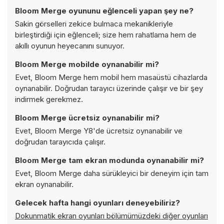
Bloom Merge oyununu eğlenceli yapan şey ne?
Sakin görselleri zekice bulmaca mekanikleriyle
birleştirdiği için eğlenceli; size hem rahatlama hem de
akıllı oyunun heyecanını sunuyor.
Bloom Merge mobilde oynanabilir mi?
Evet, Bloom Merge hem mobil hem masaüstü cihazlarda
oynanabilir. Doğrudan tarayıcı üzerinde çalışır ve bir şey
indirmek gerekmez.
Bloom Merge ücretsiz oynanabilir mi?
Evet, Bloom Merge Y8'de ücretsiz oynanabilir ve
doğrudan tarayıcıda çalışır.
Bloom Merge tam ekran modunda oynanabilir mi?
Evet, Bloom Merge daha sürükleyici bir deneyim için tam
ekran oynanabilir.
Gelecek hafta hangi oyunları deneyebiliriz?
Dokunmatik ekran oyunları bölümümüzdeki diğer oyunları