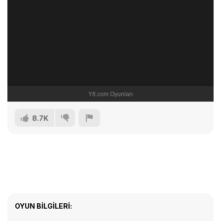
8.7K
OYUN BILGILERI: