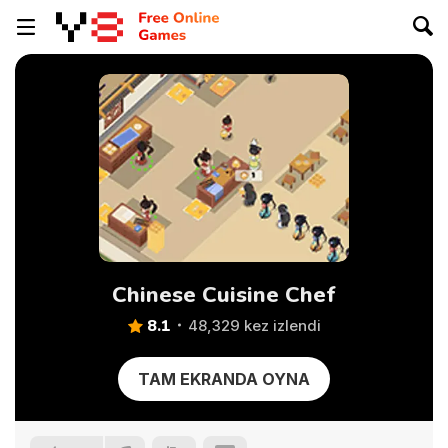
Chinese Cuisine Chef
8.1
48,329 kez izlendi
TAM EKRANDA OYNA