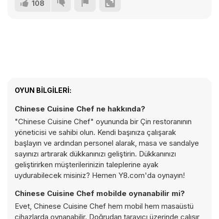
108
OYUN BILGILERI:
Chinese Cuisine Chef ne hakkında?
"Chinese Cuisine Chef" oyununda bir Çin restoranının
yöneticisi ve sahibi olun. Kendi başınıza çalışarak
başlayın ve ardından personel alarak, masa ve sandalye
sayınızı artırarak dükkanınızı geliştirin. Dükkanınızı
geliştirirken müşterilerinizin taleplerine ayak
uydurabilecek misiniz? Hemen Y8.com'da oynayın!
Chinese Cuisine Chef mobilde oynanabilir mi?
Evet, Chinese Cuisine Chef hem mobil hem masaüstü
cihazlarda oynanabilir. Doğrudan tarayıcı üzerinde çalışır