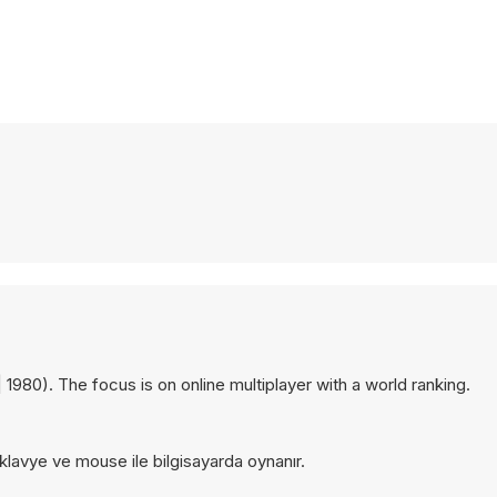
| 1980). The focus is on online multiplayer with a world ranking.
 klavye ve mouse ile bilgisayarda oynanır.