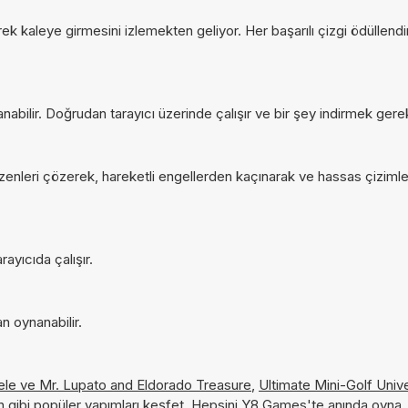
kaleye girmesini izlemekten geliyor. Her başarılı çizgi ödüllendir
bilir. Doğrudan tarayıcı üzerinde çalışır ve bir şey indirmek ger
enleri çözerek, hareketli engellerden kaçınarak ve hassas çizimle
ayıcıda çalışır.
n oynanabilir.
cele ve
Mr. Lupato and Eldorado Treasure
,
Ultimate Mini-Golf Univ
n
gibi popüler yapımları keşfet. Hepsini Y8 Games'te anında oyna.