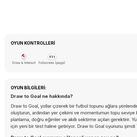
OYUN KONTROLLERI
Draw & Interact
Fullscreen (page)
OYUN BILGILERI:
Draw to Goal ne hakkında?
Draw to Goal, yollar çizerek bir futbol topunu ağlara yönlendir
oluşturun, ardından yer çekimi ve momentumun topu seviye boy
planlama, doğru eğimler ve akıllı sektirme açıları gerektirir.
için yeni bir test haline getiriyor. Draw to Goal oyununu şimd