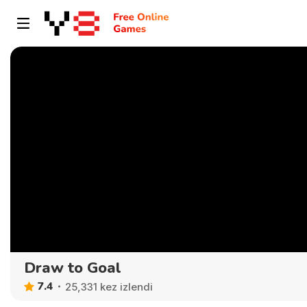
Draw to Goal
7.4
25,331 kez izlendi