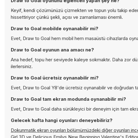
Draw to Goal oyununu eğlenceli yapan şey ne?
Keyif, kendi çözümünüzü çizmekten ve topun yolu takip ederek 
hissettiriyor çünkü şekli, açısı ve zamanlaması önemli.
Draw to Goal mobilde oynanabilir mi?
Evet, Draw to Goal hem mobil hem masaüstü cihazlarda oynana
Draw to Goal oyunun ana amacı ne?
Ana hedef, topu her seviyede kaleye sokmaktır. Daha zor düz
ilerlersiniz.
Draw to Goal ücretsiz oynanabilir mi?
Evet, Draw to Goal Y8'de ücretsiz oynanabilir ve doğrudan tar
Draw to Goal tam ekran modunda oynanabilir mi?
Evet, Draw to Goal daha sürükleyici bir deneyim için tam ekra
Gelecek hafta hangi oyunları deneyebiliriz?
Dokunmatik ekran oyunları bölümümüzdeki diğer oyunları in
Girl 3D
ve
Delicious Emilys New Beginning Valentine's Editio