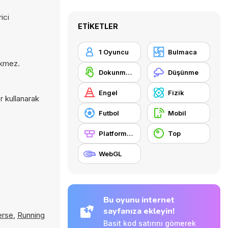
ici
ETIKETLER
1 Oyuncu
Bulmaca
ekmez.
Dokunmatik ekran
Düşünme
Engel
Fizik
r kullanarak
Futbol
Mobil
Platformlar
Top
WebGL
Bu oyunu internet
sayfanıza ekleyin!
erse
,
Running
Basit kod satırını gömerek