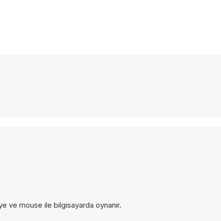
ye ve mouse ile bilgisayarda oynanır.