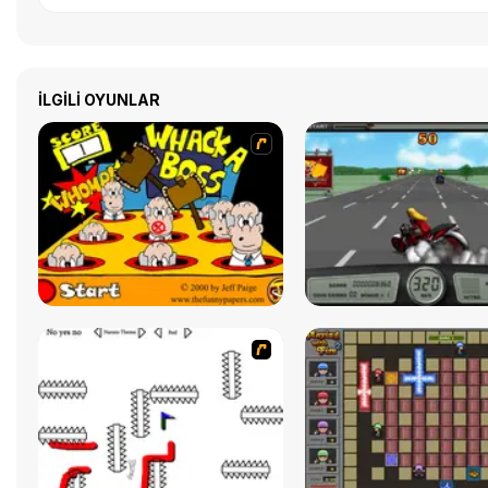
İLGILI OYUNLAR