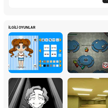
İLGILI OYUNLAR