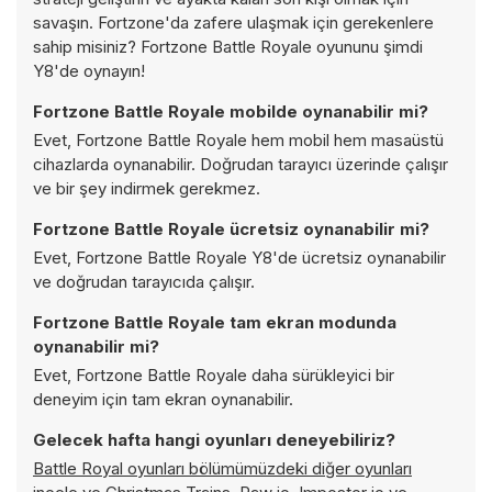
savaşın. Fortzone'da zafere ulaşmak için gerekenlere
sahip misiniz? Fortzone Battle Royale oyununu şimdi
Y8'de oynayın!
Fortzone Battle Royale mobilde oynanabilir mi?
Evet, Fortzone Battle Royale hem mobil hem masaüstü
cihazlarda oynanabilir. Doğrudan tarayıcı üzerinde çalışır
ve bir şey indirmek gerekmez.
Fortzone Battle Royale ücretsiz oynanabilir mi?
Evet, Fortzone Battle Royale Y8'de ücretsiz oynanabilir
ve doğrudan tarayıcıda çalışır.
Fortzone Battle Royale tam ekran modunda
oynanabilir mi?
Evet, Fortzone Battle Royale daha sürükleyici bir
deneyim için tam ekran oynanabilir.
Gelecek hafta hangi oyunları deneyebiliriz?
Battle Royal oyunları bölümümüzdeki diğer oyunları