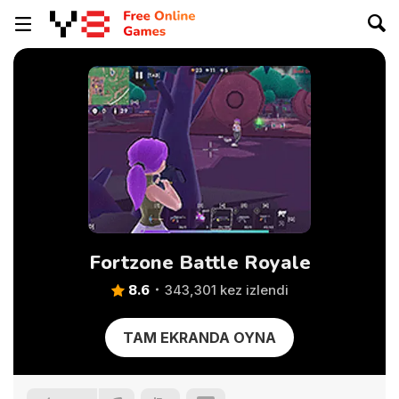
Fortzone Battle Royale
8.6
343,301 kez izlendi
TAM EKRANDA OYNA