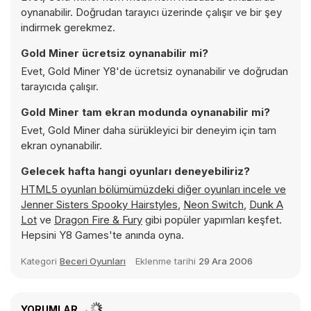
oynanabilir. Doğrudan tarayıcı üzerinde çalışır ve bir şey
indirmek gerekmez.
Gold Miner ücretsiz oynanabilir mi?
Evet, Gold Miner Y8'de ücretsiz oynanabilir ve doğrudan
tarayıcıda çalışır.
Gold Miner tam ekran modunda oynanabilir mi?
Evet, Gold Miner daha sürükleyici bir deneyim için tam
ekran oynanabilir.
Gelecek hafta hangi oyunları deneyebiliriz?
HTML5 oyunları bölümümüzdeki diğer oyunları incele ve
Jenner Sisters Spooky Hairstyles
,
Neon Switch
,
Dunk A
Lot
ve
Dragon Fire & Fury
gibi popüler yapımları keşfet.
Hepsini Y8 Games'te anında oyna.
Kategori
Beceri Oyunları
Eklenme tarihi
29 Ara 2006
YORUMLAR