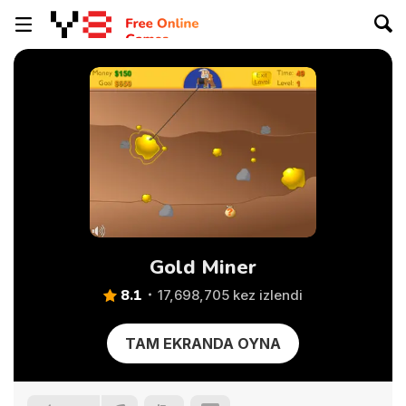
Gold Miner
8.1
17,698,705 kez izlendi
TAM EKRANDA OYNA