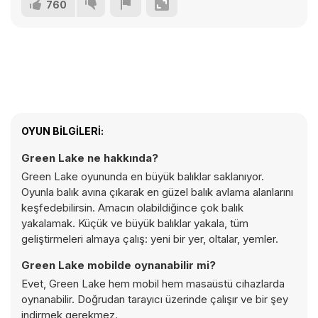
760
OYUN BILGILERI:
Green Lake ne hakkında?
Green Lake oyununda en büyük balıklar saklanıyor.
Oyunla balık avına çıkarak en güzel balık avlama alanlarını
keşfedebilirsin. Amacın olabildiğince çok balık
yakalamak. Küçük ve büyük balıklar yakala, tüm
geliştirmeleri almaya çalış: yeni bir yer, oltalar, yemler.
Green Lake mobilde oynanabilir mi?
Evet, Green Lake hem mobil hem masaüstü cihazlarda
oynanabilir. Doğrudan tarayıcı üzerinde çalışır ve bir şey
indirmek gerekmez.