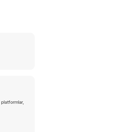
platformlar,