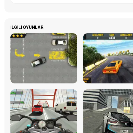
İLGILI OYUNLAR