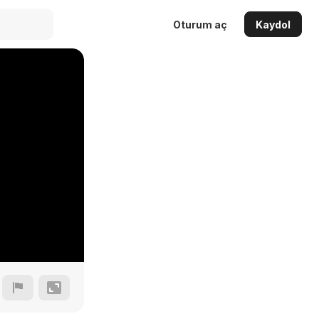
Oturum aç
Kaydol