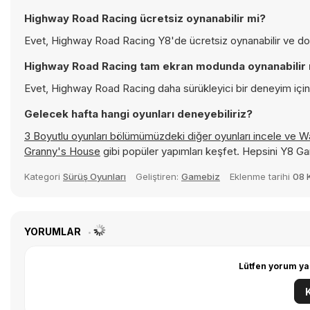
Highway Road Racing ücretsiz oynanabilir mi?
Evet, Highway Road Racing Y8'de ücretsiz oynanabilir ve doğr
Highway Road Racing tam ekran modunda oynanabilir
Evet, Highway Road Racing daha sürükleyici bir deneyim için 
Gelecek hafta hangi oyunları deneyebiliriz?
3 Boyutlu oyunları bölümümüzdeki diğer oyunları incele ve
Wa
Granny's House
gibi popüler yapımları keşfet. Hepsini Y8 G
Kategori
Sürüş Oyunları
Geliştiren:
Gamebiz
Eklenme tarihi
08 
YORUMLAR
Lütfen yorum ya