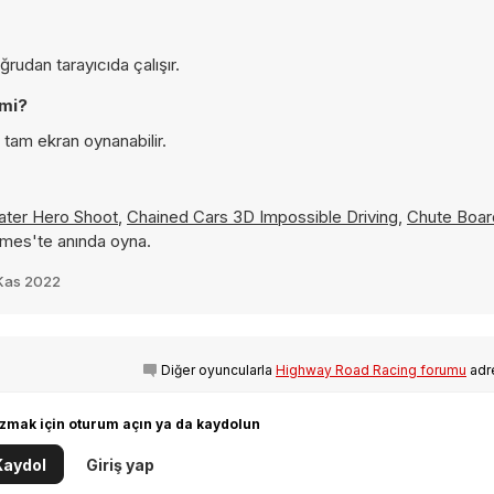
udan tarayıcıda çalışır.
 mi?
tam ekran oynanabilir.
ter Hero Shoot
,
Chained Cars 3D Impossible Driving
,
Chute Boar
ames'te anında oyna.
Kas 2022
Diğer oyuncularla
Highway Road Racing forumu
adr
zmak için oturum açın ya da kaydolun
Kaydol
Giriş yap