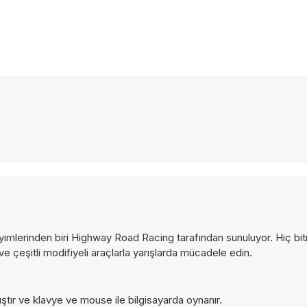
yimlerinden biri Highway Road Racing tarafından sunuluyor. Hiç bi
 ve çeşitli modifiyeli araçlarla yarışlarda mücadele edin.
tır ve klavye ve mouse ile bilgisayarda oynanır.