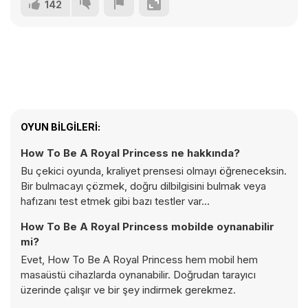
142
OYUN BILGILERI:
How To Be A Royal Princess ne hakkında?
Bu çekici oyunda, kraliyet prensesi olmayı öğreneceksin.
Bir bulmacayı çözmek, doğru dilbilgisini bulmak veya
hafızanı test etmek gibi bazı testler var...
How To Be A Royal Princess mobilde oynanabilir
mi?
Evet, How To Be A Royal Princess hem mobil hem
masaüstü cihazlarda oynanabilir. Doğrudan tarayıcı
üzerinde çalışır ve bir şey indirmek gerekmez.