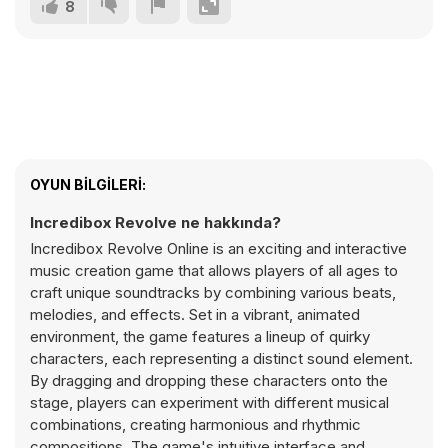
8
OYUN BILGILERI:
Incredibox Revolve ne hakkında?
Incredibox Revolve Online is an exciting and interactive
music creation game that allows players of all ages to
craft unique soundtracks by combining various beats,
melodies, and effects. Set in a vibrant, animated
environment, the game features a lineup of quirky
characters, each representing a distinct sound element.
By dragging and dropping these characters onto the
stage, players can experiment with different musical
combinations, creating harmonious and rhythmic
compositions. The game's intuitive interface and