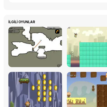
İLGILI OYUNLAR