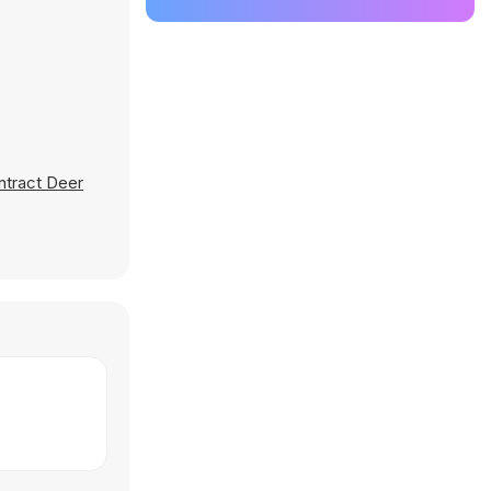
ntract Deer