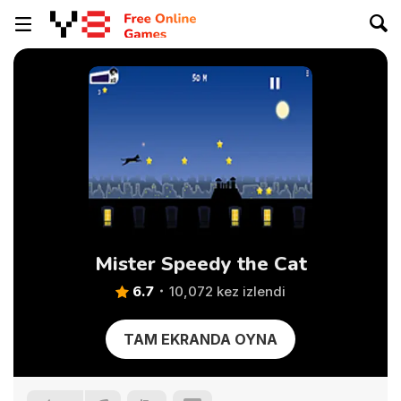
Mister Speedy the Cat
6.7
10,072 kez izlendi
TAM EKRANDA OYNA