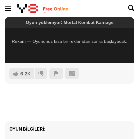
6.2K
OYUN BILGILERI: