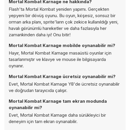
Mortal Kombat Karnage ne hakkında?
Flash'ta Mortal Kombat yeniden yapımı. Gerçekten
yepyeni bir dövüş oyunu. Bu oyun, köşesiz, sonsuz bir
orman arka planı, sprite'ların çok zekice kullanıldığı yeni,
havalı görünümlü hareketler ve daha fazlasıyla her
zamankinden daha iyi! Onu bitir!
Mortal Kombat Karnage mobilde oynanabilir mi?
Hayır, Mortal Kombat Karnage masaüstü oyunlar için
tasarlanmıştır ve klavye ve mouse ile bilgisayarda
oynanır.
Mortal Kombat Karnage ücretsiz oynanabilir mi?
Evet, Mortal Kombat Karnage Y8'de ücretsiz oynanabilir
ve doğrudan tarayıcıda çalışır.
Mortal Kombat Karnage tam ekran modunda
oynanabilir mi?
Evet, Mortal Kombat Karnage daha sürükleyici bir
deneyim için tam ekran oynanabilir.