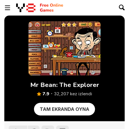
Mr Bean: The Explorer
7.9
32,207 kez izlendi
TAM EKRANDA OYNA