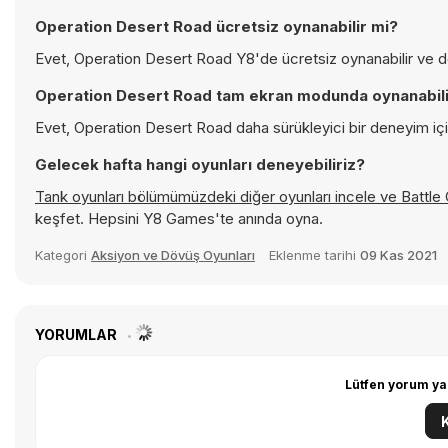
Operation Desert Road ücretsiz oynanabilir mi?
Evet, Operation Desert Road Y8'de ücretsiz oynanabilir ve do
Operation Desert Road tam ekran modunda oynanabili
Evet, Operation Desert Road daha sürükleyici bir deneyim içi
Gelecek hafta hangi oyunları deneyebiliriz?
Tank oyunları bölümümüzdeki diğer oyunları incele ve
Battle 
keşfet. Hepsini Y8 Games'te anında oyna.
Kategori
Aksiyon ve Dövüş Oyunları
Eklenme tarihi
09 Kas 2021
YORUMLAR
Lütfen yorum ya