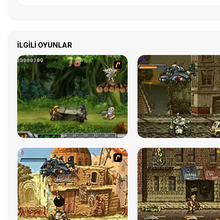
İLGILI OYUNLAR