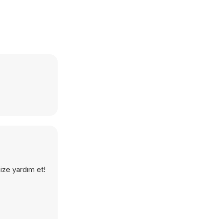
ize yardım et!