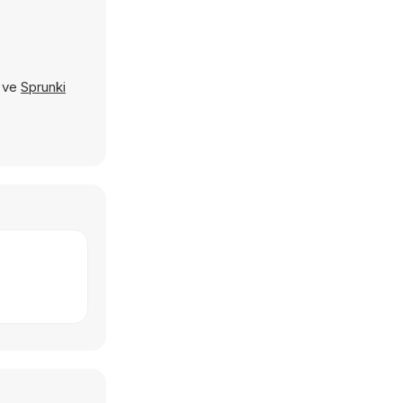
ve
Sprunki