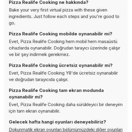
Pizza Realife Cooking ne hakkında?
Bake your very first virtual pizza with these given
ingredients. Just follow each steps and you're good to
go.
Pizza Realife Cooking mobilde oynanabilir mi?
Evet, Pizza Realife Cooking hem mobil hem masaüstü
cihazlarda oynanabilir. Doğrudan tarayıcı üzerinde çalışır
ve bir şey indirmek gerekmez.
Pizza Realife Cooking ücretsiz oynanabilir mi?
Evet, Pizza Realife Cooking Y8'de ücretsiz oynanabilir
ve doğrudan tarayıcıda çalışır.
Pizza Realife Cooking tam ekran modunda
oynanabilir mi?
Evet, Pizza Realife Cooking daha sürükleyici bir deneyim
için tam ekran oynanabilir.
Gelecek hafta hangi oyunları deneyebiliriz?
Dokunmatik ekran oyunları bölümümüzdeki diğer oyunları