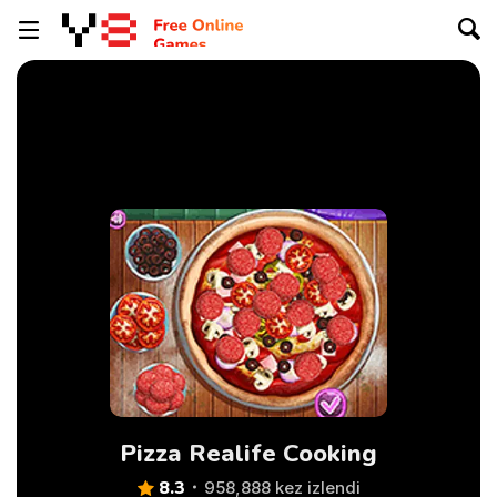
Pizza Realife Cooking
8.3
958,888 kez izlendi