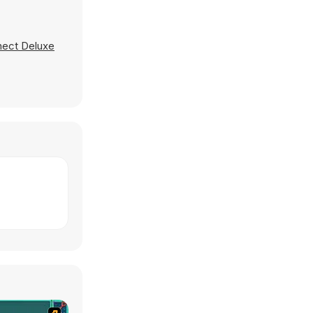
ect Deluxe