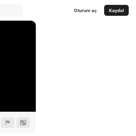
Oturum aç
Kaydol