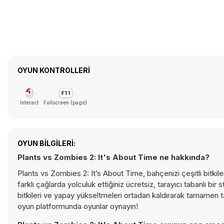
OYUN KONTROLLERI
Interact
Fullscreen (page)
OYUN BILGILERI:
Plants vs Zombies 2: It's About Time ne hakkında?
Plants vs Zombies 2: It’s About Time, bahçenizi çeşitli bitkil
farklı çağlarda yolculuk ettiğiniz ücretsiz, tarayıcı tabanlı bi
bitkileri ve yapay yükseltmeleri ortadan kaldırarak tamame
oyun platformunda oyunlar oynayın!