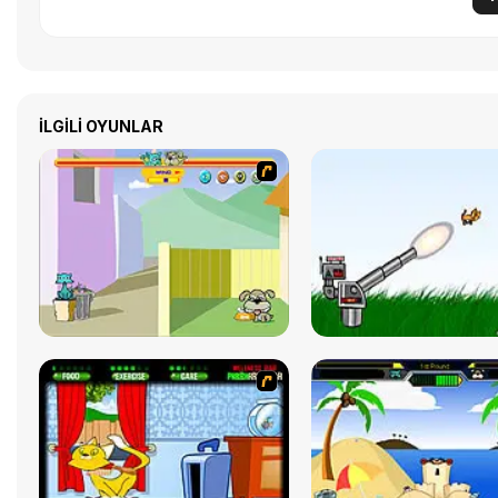
İLGILI OYUNLAR