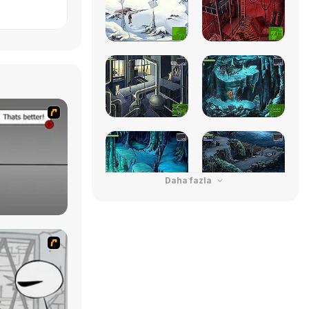
Daha fazla