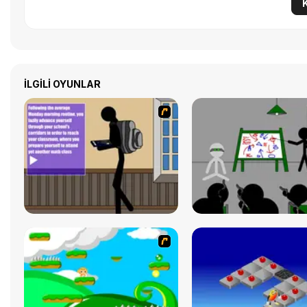
İLGILI OYUNLAR