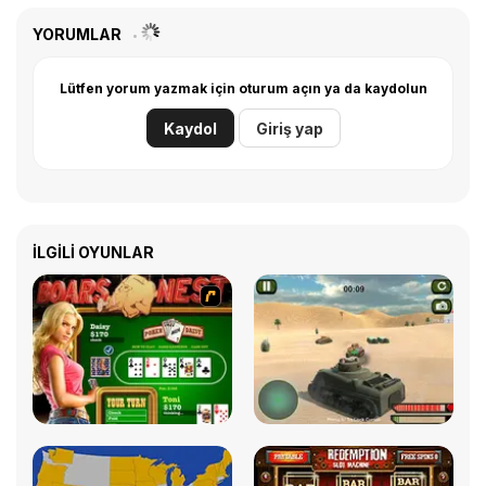
YORUMLAR
Lütfen yorum yazmak için oturum açın ya da kaydolun
Kaydol
Giriş yap
İLGILI OYUNLAR