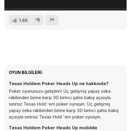
1.6K
OYUN BILGILERI:
Texas Holdem Poker Heads Up ne hakkında?
Poker oyununuzu geliştirin! Üç gelişmiş yapay zeka
rakibinden birine karşı 3D birinci şahıs bakış açısıyla
sınırsız Texas Hold 'em poker oynayın. Üç gelişmiş
yapay zeka rakibinden birine karşı 3D birinci şahıs bakış
açısıyla sınırsız Texas Hold 'em poker oynayın.
Texas Holdem Poker Heads Up mobilde