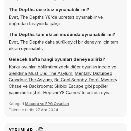
The Depths ücretsiz oynanabilir mi?
Evet, The Depths Y8'de ücretsiz oynanabilir ve
doğrudan tarayıcıda çalışır.
The Depths tam ekran modunda oynanabilir mi?
Evet, The Depths daha sürükleyici bir deneyim için tam
ekran oynanabilir.
Gelecek hafta hangi oyunları deneyebiliriz?
Korku oyunları bölümümüzdeki diğer oyunları incele ve
Slendrina Must Die: The Asylum
,
Mentally Disturbed
Grandpa: The Asylum
,
Be Cool Scooby-Doo!: Mystery
Chase
ve
Backrooms: Skibidi Escape
gibi popüler
yapımları keşfet. Hepsini Y8 Games'te anında oyna.
Kategori
Macera ve RPG Oyunları
Eklenme tarihi
27 Ara 2024
YORUMLAR