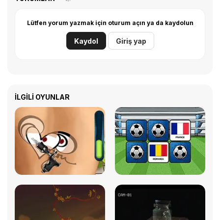
Lütfen yorum yazmak için oturum açın ya da kaydolun
Kaydol
Giriş yap
İLGILI OYUNLAR