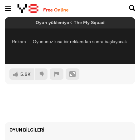
5.6K
OYUN BILGILERI: