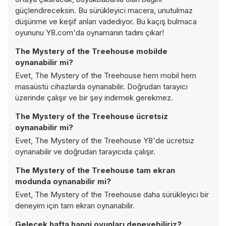
güçlendireceksin. Bu sürükleyici macera, unutulmaz
düşünme ve keşif anları vadediyor. Bu kaçış bulmaca
oyununu Y8.com'da oynamanın tadını çıkar!
The Mystery of the Treehouse mobilde
oynanabilir mi?
Evet, The Mystery of the Treehouse hem mobil hem
masaüstü cihazlarda oynanabilir. Doğrudan tarayıcı
üzerinde çalışır ve bir şey indirmek gerekmez.
The Mystery of the Treehouse ücretsiz
oynanabilir mi?
Evet, The Mystery of the Treehouse Y8'de ücretsiz
oynanabilir ve doğrudan tarayıcıda çalışır.
The Mystery of the Treehouse tam ekran
modunda oynanabilir mi?
Evet, The Mystery of the Treehouse daha sürükleyici bir
deneyim için tam ekran oynanabilir.
Gelecek hafta hangi oyunları deneyebiliriz?