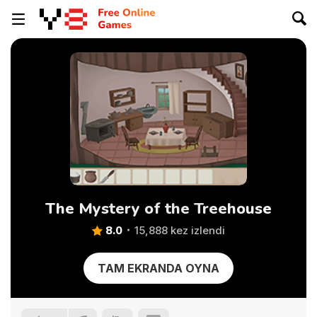
The Mystery of the Treehouse
8.0
15,888 kez izlendi
TAM EKRANDA OYNA