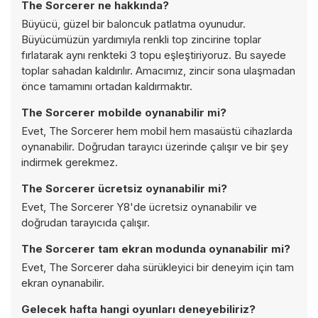
The Sorcerer ne hakkında?
Büyücü, güzel bir baloncuk patlatma oyunudur.
Büyücümüzün yardımıyla renkli top zincirine toplar
fırlatarak aynı renkteki 3 topu eşleştiriyoruz. Bu sayede
toplar sahadan kaldırılır. Amacımız, zincir sona ulaşmadan
önce tamamını ortadan kaldırmaktır.
The Sorcerer mobilde oynanabilir mi?
Evet, The Sorcerer hem mobil hem masaüstü cihazlarda
oynanabilir. Doğrudan tarayıcı üzerinde çalışır ve bir şey
indirmek gerekmez.
The Sorcerer ücretsiz oynanabilir mi?
Evet, The Sorcerer Y8'de ücretsiz oynanabilir ve
doğrudan tarayıcıda çalışır.
The Sorcerer tam ekran modunda oynanabilir mi?
Evet, The Sorcerer daha sürükleyici bir deneyim için tam
ekran oynanabilir.
Gelecek hafta hangi oyunları deneyebiliriz?