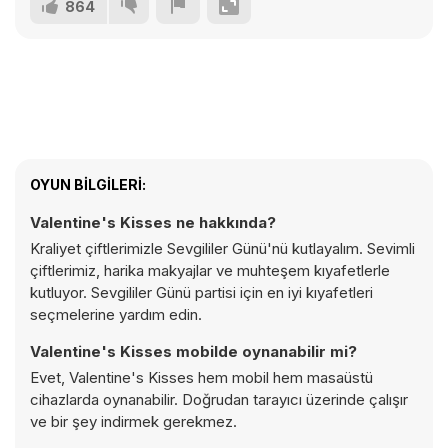
864
OYUN BILGILERI:
Valentine's Kisses ne hakkında?
Kraliyet çiftlerimizle Sevgililer Günü'nü kutlayalım. Sevimli
çiftlerimiz, harika makyajlar ve muhteşem kıyafetlerle
kutluyor. Sevgililer Günü partisi için en iyi kıyafetleri
seçmelerine yardım edin.
Valentine's Kisses mobilde oynanabilir mi?
Evet, Valentine's Kisses hem mobil hem masaüstü
cihazlarda oynanabilir. Doğrudan tarayıcı üzerinde çalışır
ve bir şey indirmek gerekmez.