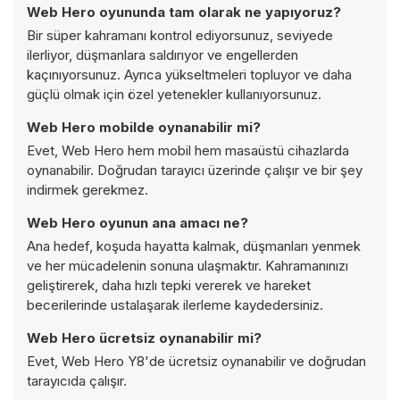
Web Hero oyununda tam olarak ne yapıyoruz?
Bir süper kahramanı kontrol ediyorsunuz, seviyede
ilerliyor, düşmanlara saldırıyor ve engellerden
kaçınıyorsunuz. Ayrıca yükseltmeleri topluyor ve daha
güçlü olmak için özel yetenekler kullanıyorsunuz.
Web Hero mobilde oynanabilir mi?
Evet, Web Hero hem mobil hem masaüstü cihazlarda
oynanabilir. Doğrudan tarayıcı üzerinde çalışır ve bir şey
indirmek gerekmez.
Web Hero oyunun ana amacı ne?
Ana hedef, koşuda hayatta kalmak, düşmanları yenmek
ve her mücadelenin sonuna ulaşmaktır. Kahramanınızı
geliştirerek, daha hızlı tepki vererek ve hareket
becerilerinde ustalaşarak ilerleme kaydedersiniz.
Web Hero ücretsiz oynanabilir mi?
Evet, Web Hero Y8'de ücretsiz oynanabilir ve doğrudan
tarayıcıda çalışır.