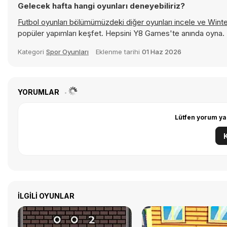
Gelecek hafta hangi oyunları deneyebiliriz?
Futbol oyunları bölümümüzdeki diğer oyunları incele ve
Wint
popüler yapımları keşfet. Hepsini Y8 Games'te anında oyna.
Kategori
Spor Oyunları
Eklenme tarihi
01 Haz 2026
YORUMLAR
Lütfen yorum ya
İLGILI OYUNLAR