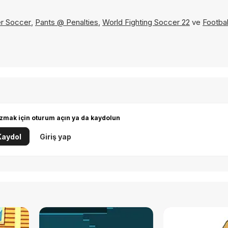
er Soccer
,
Pants @ Penalties
,
World Fighting Soccer 22
ve
Footbal
zmak için oturum açın ya da kaydolun
Kaydol
Giriş yap