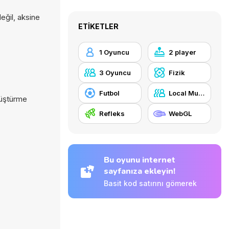
eğil, aksine
ETIKETLER
1 Oyuncu
2 player
3 Oyuncu
Fizik
Futbol
Local Multiplayer
nüştürme
Refleks
WebGL
Bu oyunu internet
sayfanıza ekleyin!
Basit kod satırını gömerek