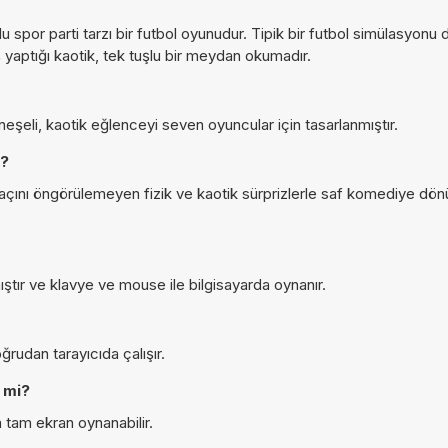
 spor parti tarzı bir futbol oyunudur. Tipik bir futbol simülasyonu d
ş yaptığı kaotik, tek tuşlu bir meydan okumadır.
şeli, kaotik eğlenceyi seven oyuncular için tasarlanmıştır.
e?
 maçını öngörülemeyen fizik ve kaotik sürprizlerle saf komediye dö
ştır ve klavye ve mouse ile bilgisayarda oynanır.
rudan tarayıcıda çalışır.
 mi?
 tam ekran oynanabilir.