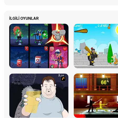
İLGILI OYUNLAR