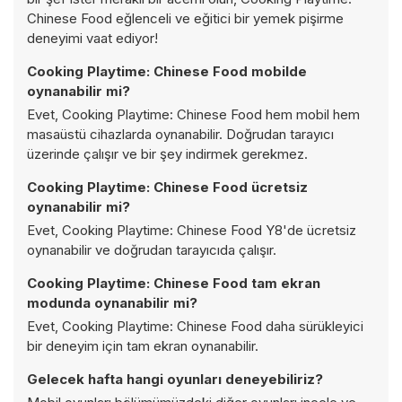
Chinese Food eğlenceli ve eğitici bir yemek pişirme
deneyimi vaat ediyor!
Cooking Playtime: Chinese Food mobilde
oynanabilir mi?
Evet, Cooking Playtime: Chinese Food hem mobil hem
masaüstü cihazlarda oynanabilir. Doğrudan tarayıcı
üzerinde çalışır ve bir şey indirmek gerekmez.
Cooking Playtime: Chinese Food ücretsiz
oynanabilir mi?
Evet, Cooking Playtime: Chinese Food Y8'de ücretsiz
oynanabilir ve doğrudan tarayıcıda çalışır.
Cooking Playtime: Chinese Food tam ekran
modunda oynanabilir mi?
Evet, Cooking Playtime: Chinese Food daha sürükleyici
bir deneyim için tam ekran oynanabilir.
Gelecek hafta hangi oyunları deneyebiliriz?