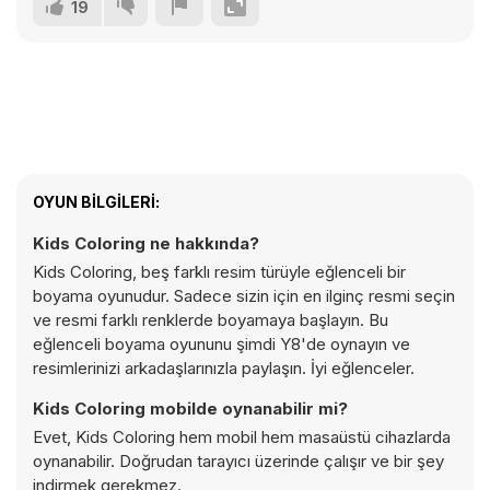
19
OYUN BILGILERI:
Kids Coloring ne hakkında?
Kids Coloring, beş farklı resim türüyle eğlenceli bir
boyama oyunudur. Sadece sizin için en ilginç resmi seçin
ve resmi farklı renklerde boyamaya başlayın. Bu
eğlenceli boyama oyununu şimdi Y8'de oynayın ve
resimlerinizi arkadaşlarınızla paylaşın. İyi eğlenceler.
Kids Coloring mobilde oynanabilir mi?
Evet, Kids Coloring hem mobil hem masaüstü cihazlarda
oynanabilir. Doğrudan tarayıcı üzerinde çalışır ve bir şey
indirmek gerekmez.