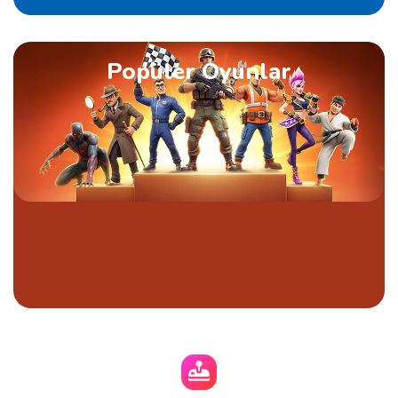
Popüler Oyunlar