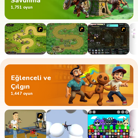
Savunma
1,751 oyun
Eğlenceli ve
Çılgın
1,447 oyun