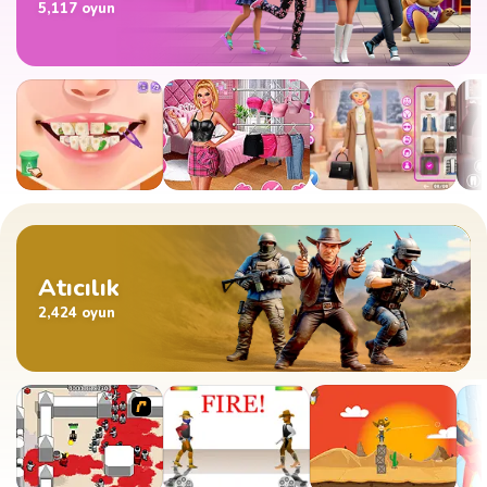
5,117 oyun
Atıcılık
2,424 oyun