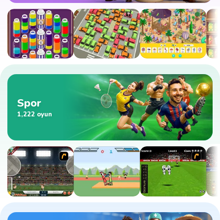
Spor
1,222 oyun