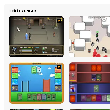
İLGILI OYUNLAR