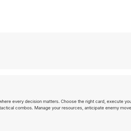
here every decision matters. Choose the right card, execute you
d tactical combos. Manage your resources, anticipate enemy move