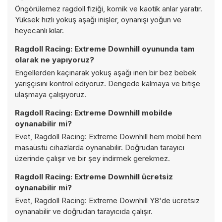
Öngörülemez ragdoll fiziği, komik ve kaotik anlar yaratır.
Yüksek hızlı yokuş aşağı inişler, oynanışı yoğun ve
heyecanlı kılar.
Ragdoll Racing: Extreme Downhill oyununda tam
olarak ne yapıyoruz?
Engellerden kaçınarak yokuş aşağı inen bir bez bebek
yarışçısını kontrol ediyoruz. Dengede kalmaya ve bitişe
ulaşmaya çalışıyoruz.
Ragdoll Racing: Extreme Downhill mobilde
oynanabilir mi?
Evet, Ragdoll Racing: Extreme Downhill hem mobil hem
masaüstü cihazlarda oynanabilir. Doğrudan tarayıcı
üzerinde çalışır ve bir şey indirmek gerekmez.
Ragdoll Racing: Extreme Downhill ücretsiz
oynanabilir mi?
Evet, Ragdoll Racing: Extreme Downhill Y8'de ücretsiz
oynanabilir ve doğrudan tarayıcıda çalışır.