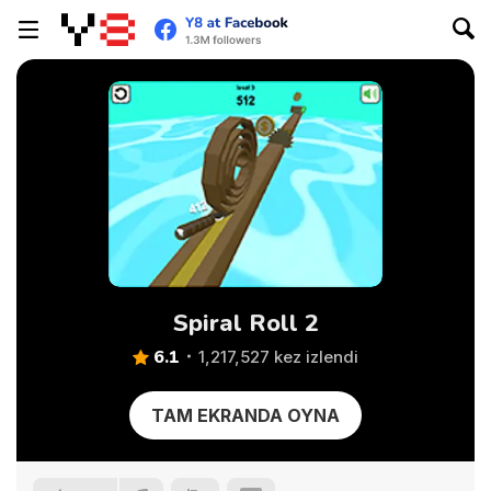
Spiral Roll 2
6.1
1,217,527 kez izlendi
TAM EKRANDA OYNA